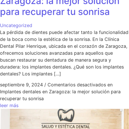
Zaragoza: la mejor solución
para recuperar tu sonrisa
Uncategorized
La pérdida de dientes puede afectar tanto la funcionalidad
de la boca como la estética de la sonrisa. En la Clínica
Dental Pilar Henrique, ubicada en el corazón de Zaragoza,
ofrecemos soluciones avanzadas para aquellos que
buscan restaurar su dentadura de manera segura y
duradera: los implantes dentales. ¿Qué son los implantes
dentales? Los implantes […]
septiembre 9, 2024
/
Comentarios desactivados
en
Implantes dentales en Zaragoza: la mejor solución para
recuperar tu sonrisa
leer más