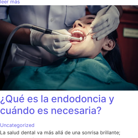
leer más
¿Qué es la endodoncia y
cuándo es necesaria?
Uncategorized
La salud dental va más allá de una sonrisa brillante;